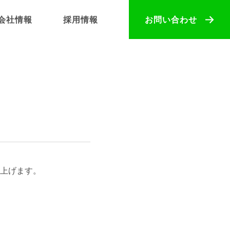
会社情報
採用情報
お問い合わせ
上げます。