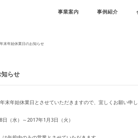
事業案内
事例紹介
年末年始休業日のお知らせ
お知らせ
年末年始休業日とさせていただきますので、宜しくお願い申し
28日（水）～2017年1月3日（火）
（火）は午前中のみの営業とさせていただきます。