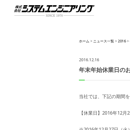
ホーム
>
ニュース一覧
>
2016
>
2016.12.16
年末年始休業日の
当社では、下記の期間を
【休業日】2016年12月
※2016年12月27日